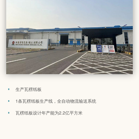
生产瓦楞纸板
1条瓦楞纸板生产线，全自动物流输送系统
瓦楞纸板设计年产能为2.2亿平方米