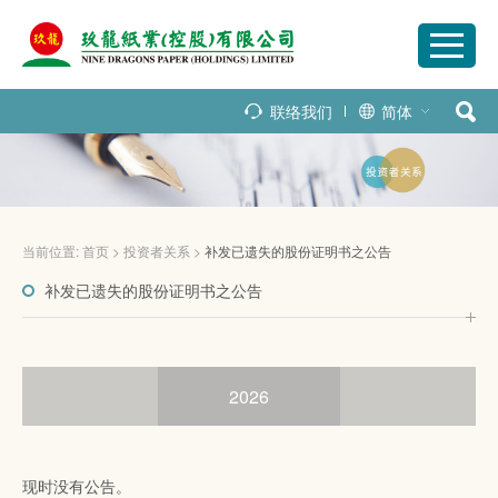
联络我们
简体
当前位置:
首页
>
投资者关系
>
补发已遗失的股份证明书之公告
补发已遗失的股份证明书之公告
2026
现时没有公告。