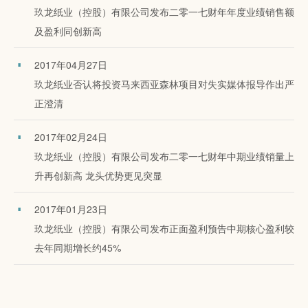
玖龙纸业（控股）有限公司发布二零一七财年年度业绩销售额
及盈利同创新高
2017年04月27日
玖龙纸业否认将投资马来西亚森林项目对失实媒体报导作出严
正澄清
2017年02月24日
玖龙纸业（控股）有限公司发布二零一七财年中期业绩销量上
升再创新高 龙头优势更见突显
2017年01月23日
玖龙纸业（控股）有限公司发布正面盈利预告中期核心盈利较
去年同期增长约45%