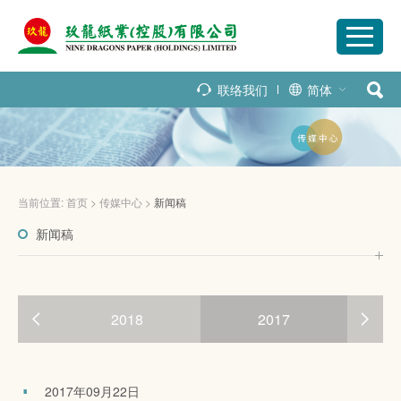
联络我们
简体
当前位置:
首页
>
传媒中心
>
新闻稿
新闻稿
2018
2017
2017年09月22日